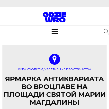
Toggle
navigation
КУДА СХОДИТЬ?/КРЕАТИВНЫЕ ПРОСТРАНСТВА
ЯРМАРКА АНТИКВАРИАТА
ВО ВРОЦЛАВЕ НА
ПЛОЩАДИ СВЯТОЙ МАРИИ
МАГДАЛИНЫ