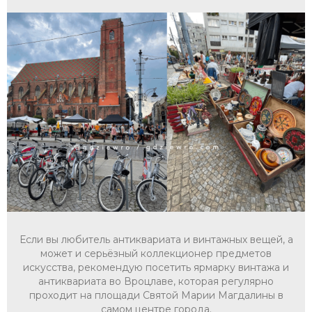
Если вы любитель антиквариата и винтажных вещей, а
может и серьёзный коллекционер предметов
искусства, рекомендую посетить ярмарку винтажа и
антиквариата во Вроцлаве, которая регулярно
проходит на площади Святой Марии Магдалины в
самом центре города.