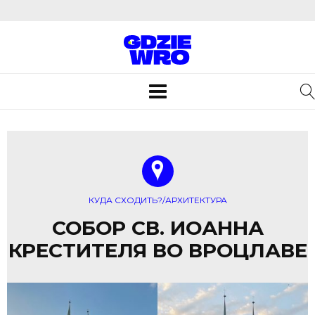
Toggle
navigation
КУДА СХОДИТЬ?/АРХИТЕКТУРА
СОБОР СВ. ИОАННА
КРЕСТИТЕЛЯ ВО ВРОЦЛАВЕ