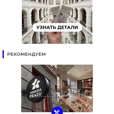
РЕКОМЕНДУЕМ