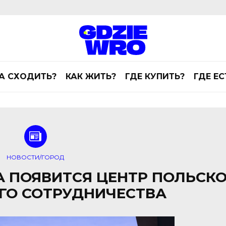
А СХОДИТЬ?
КАК ЖИТЬ?
ГДЕ КУПИТЬ?
ГДЕ ЕС
НОВОСТИ/ГОРОД
А ПОЯВИТСЯ ЦЕНТР ПОЛЬСКО
ГО СОТРУДНИЧЕСТВА