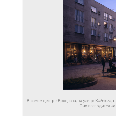
В самом центре Вроцлава, на улице Kuźnicza, 
Оно возводится на