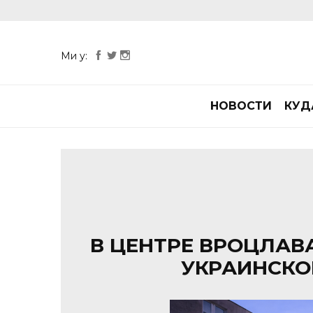
Ми у:
НОВОСТИ
КУД
В ЦЕНТРЕ ВРОЦЛАВ
УКРАИНСКО