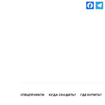
Fa
СПЕЦПРОЕКТИ
КУДА СХОДИТЬ?
ГДЕ КУПИТЬ?