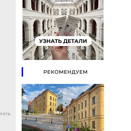
РЕКОМЕНДУЕМ
тета.