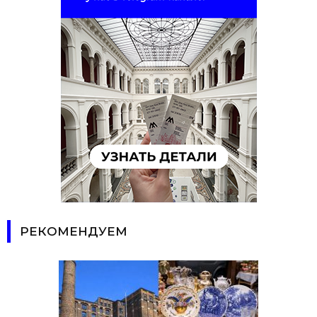
РЕКОМЕНДУЕМ