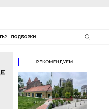
ТЬ?
ПОДБОРКИ
РЕКОМЕНДУЕМ
ЦЕ