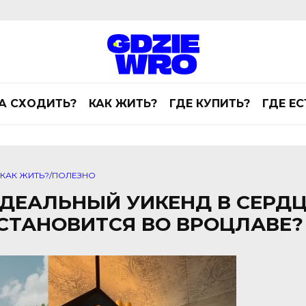
А СХОДИТЬ?
КАК ЖИТЬ?
ГДЕ КУПИТЬ?
ГДЕ ЕС
КАК ЖИТЬ?/ПОЛЕЗНО
 ИДЕАЛЬНЫЙ УИКЕНД В СЕРД
ОСТАНОВИТСЯ ВО ВРОЦЛАВЕ?