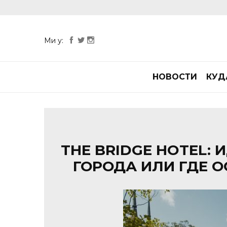
Ми у:
НОВОСТИ
КУД
THE BRIDGE HOTEL:
ГОРОДА ИЛИ ГДЕ 