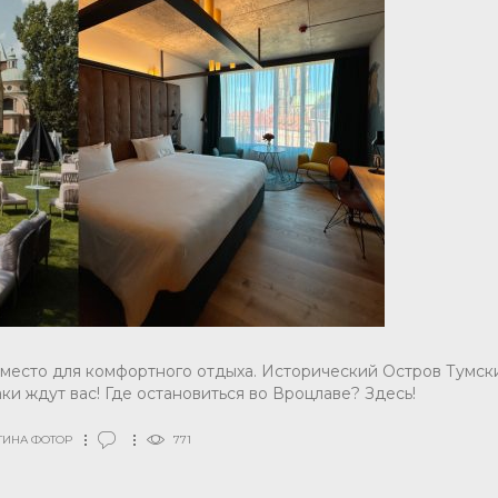
 место для комфортного отдыха. Исторический Остров Тумск
ки ждут вас! Где остановиться во Вроцлаве? Здесь!
ТИНА ФОТОР
771