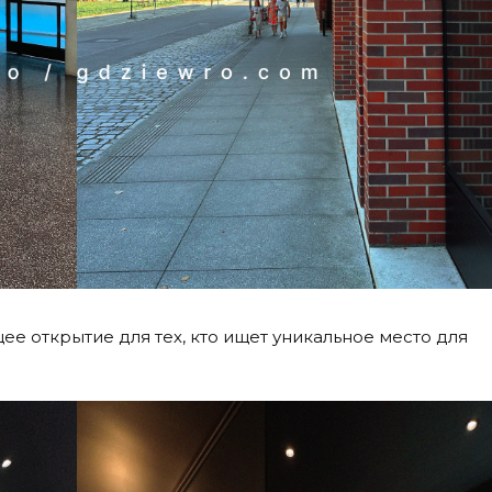
ее открытие для тех, кто ищет уникальное место для