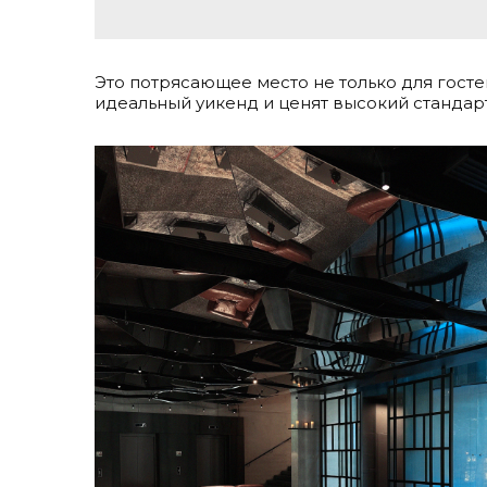
Это потрясающее место не только для госте
идеальный уикенд и ценят высокий стандар