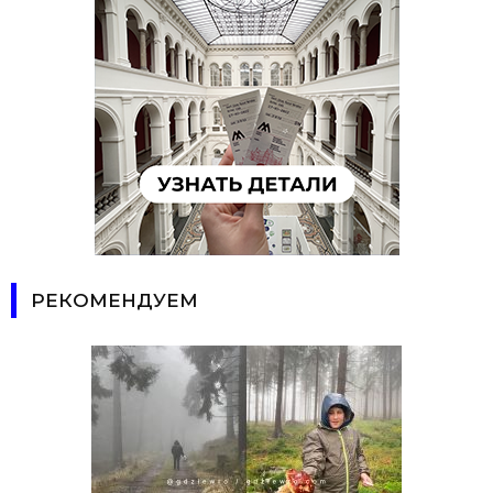
РЕКОМЕНДУЕМ