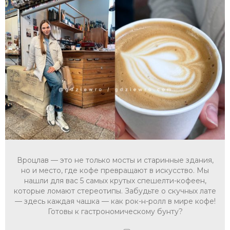
Вроцлав — это не только мосты и старинные здания,
но и место, где кофе превращают в искусство. Мы
нашли для вас 5 самых крутых спешелти-кофеен,
которые ломают стереотипы. Забудьте о скучных лате
— здесь каждая чашка — как рок-н-ролл в мире кофе!
Готовы к гастрономическому бунту?