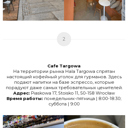
2
Cafe Targowa
На территории рынка Hala Targowa спрятан
настоящий кофейный уголок для гурманов. Здесь
подают напитки на базе эспрессо, которые
порадуют даже самых требовательных ценителей.
Адрес:
Piaskowa 17, Stoisko 11, 50-158 Wrocław
Время работы:
понедельник-пятница | 8:00-18:30;
суббота | 9:00