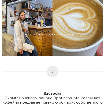
3
Szczodra
Скрытая в жилом районе Вроцлава, эта маленькая
кофейня предлагает свежую обжарку собственного