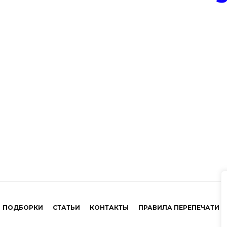
ПОДБОРКИ
СТАТЬИ
КОНТАКТЫ
ПРАВИЛА ПЕРЕПЕЧАТИ