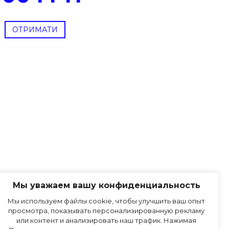
ОТРИМАТИ
Мы уважаем вашу конфиденциальность
Мы используем файлы cookie, чтобы улучшить ваш опыт
ПРАВИЛА САЙТА
просмотра, показывать персонализированную рекламу
или контент и анализировать наш трафик. Нажимая