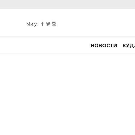
Ми у:
НОВОСТИ
КУД