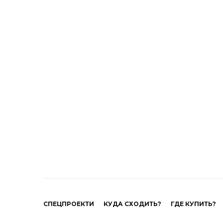
СПЕЦПРОЕКТИ
КУДА СХОДИТЬ?
ГДЕ КУПИТЬ?