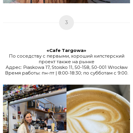
3
«Cafe Targowa»
По соседству с первыми, хороший хипстерский
проект также на рынке
Адрес: Piaskowa 17, Stoisko 11, 50-158, 50-001 Wrocław
Время работы: пн-пт | 8:00-18:30; по субботам с 9:00.