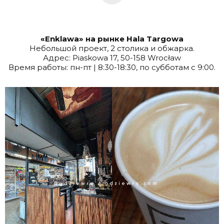
«Enklawa» на рынке Hala Targowa
Небольшой проект, 2 столика и обжарка.
Адрес: Piaskowa 17, 50-158 Wrocław
Время работы: пн-пт | 8:30-18:30, по субботам с 9:00.