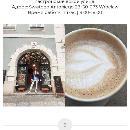
гастрономической улице.
Адрес: Świętego Antoniego 28, 50-073 Wrocław
Время работы: пт-вс | 9:00-18:00
2