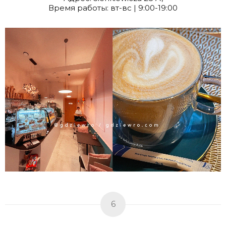
Время работы: вт-вс | 9:00-19:00
6