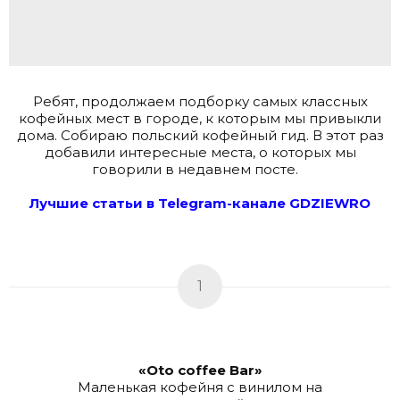
Ребят, продолжаем подборку самых классных
кофейных мест в городе, к которым мы привыкли
дома. Собираю польский кофейный гид. В этот раз
добавили интересные места, о которых мы
говорили в недавнем посте.
.
Лучшие статьи в Telegram-канале GDZIEWRO
.
1
«Oto coffee Bar»
Маленькая кофейня с винилом на