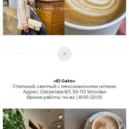
4
«El Gato»
Стильный, светлый с мексиканскими нотами.
Адрес: Odrzańska 8/1, 50-113 Wrocław
Время работы: пн-вс | 8:00-20:00