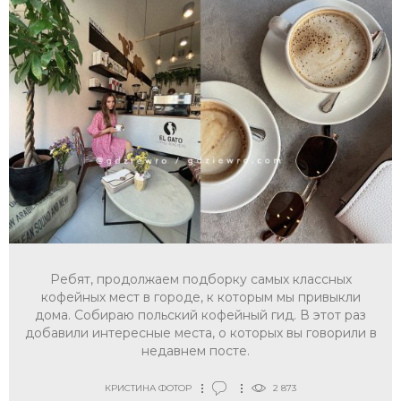
Ребят, продолжаем подборку самых классных
кофейных мест в городе, к которым мы привыкли
дома. Собираю польский кофейный гид. В этот раз
добавили интересные места, о которых вы говорили в
недавнем посте.
КРИСТИНА ФОТОР
2 873