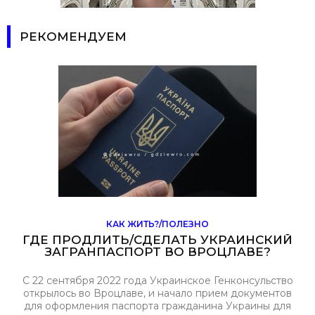
РЕКОМЕНДУЕМ
КАК ЖИТЬ?/ПОЛЕЗНО
ГДЕ ПРОДЛИТЬ/СДЕЛАТЬ УКРАИНСКИЙ
ЗАГРАНПАСПОРТ ВО ВРОЦЛАВЕ?
С 22 сентября 2022 года Украинское Генконсульство
открылось во Вроцлаве, и начало прием документов
для оформления паспорта гражданина Украины для