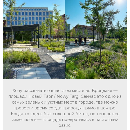
Хочу рассказать о классном месте во Вроцлаве —
площади Новый Тарг / Nowy Targ. Сейчас это одно из
самых зеленых и уютных мест в городе, где можно
провести время среди природы прямо в центре.
Когда-то здесь был сплошной бетон, но теперь все
изменилось — площадь превратилась в настоящий
оазис.