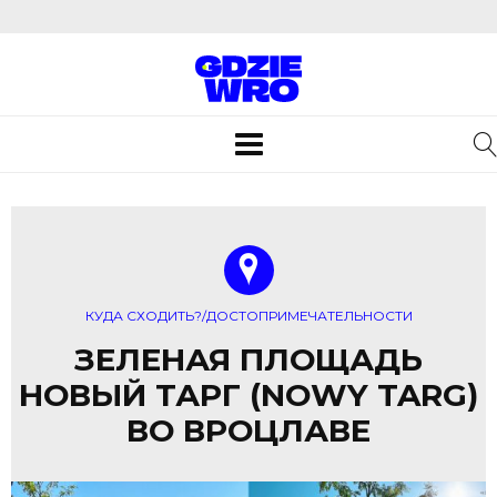
Toggle
navigation
КУДА СХОДИТЬ?/ДОСТОПРИМЕЧАТЕЛЬНОСТИ
ЗЕЛЕНАЯ ПЛОЩАДЬ
НОВЫЙ ТАРГ (NOWY TARG)
ВО ВРОЦЛАВЕ