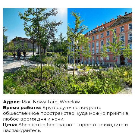
Адрес:
Plac Nowy Targ, Wrocław
Время работы:
Круглосуточно, ведь это
общественное пространство, куда можно прийти в
любое время дня и ночи.
Цена:
Абсолютно бесплатно — просто приходите и
наслаждайтесь.