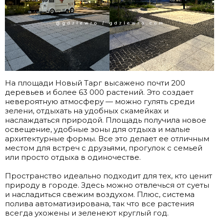
На площади Новый Тарг высажено почти 200
деревьев и более 63 000 растений. Это создает
невероятную атмосферу — можно гулять среди
зелени, отдыхать на удобных скамейках и
наслаждаться природой. Площадь получила новое
освещение, удобные зоны для отдыха и малые
архитектурные формы. Все это делает ее отличным
местом для встреч с друзьями, прогулок с семьей
или просто отдыха в одиночестве.
.
Пространство идеально подходит для тех, кто ценит
природу в городе. Здесь можно отвлечься от суеты
и насладиться свежим воздухом. Плюс, система
полива автоматизирована, так что все растения
всегда ухожены и зеленеют круглый год.