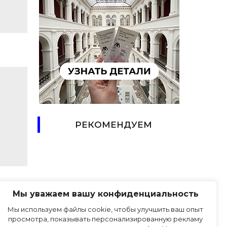
РЕКОМЕНДУЕМ
Мы уважаем вашу конфиденциальность
Мы используем файлы cookie, чтобы улучшить ваш опыт
ПРАВИЛА САЙТА
просмотра, показывать персонализированную рекламу