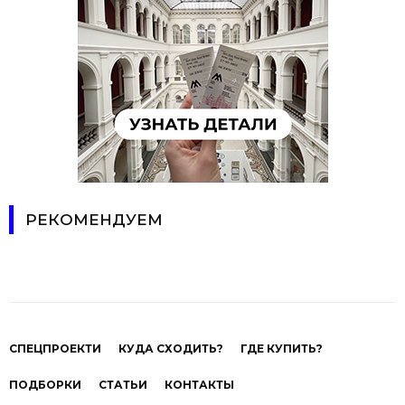
РЕКОМЕНДУЕМ
СПЕЦПРОЕКТИ
КУДА СХОДИТЬ?
ГДЕ КУПИТЬ?
ПОДБОРКИ
СТАТЬИ
КОНТАКТЫ