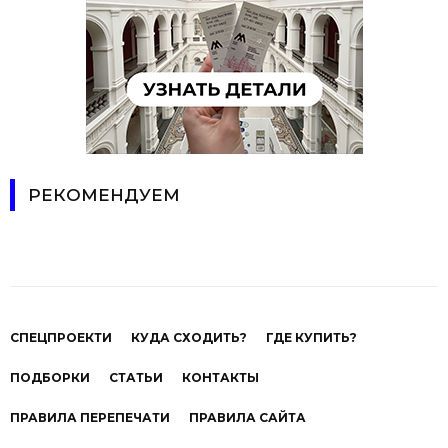
РЕКОМЕНДУЕМ
СПЕЦПРОЕКТИ
КУДА СХОДИТЬ?
ГДЕ КУПИТЬ?
ПОДБОРКИ
СТАТЬИ
КОНТАКТЫ
ПРАВИЛА ПЕРЕПЕЧАТИ
ПРАВИЛА САЙТА