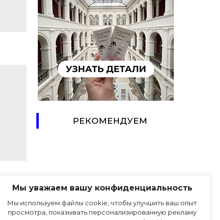
РЕКОМЕНДУЕМ
Мы уважаем вашу конфиденциальность
Мы используем файлы cookie, чтобы улучшить ваш опыт
ПРАВИЛА САЙТА
просмотра, показывать персонализированную рекламу