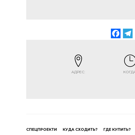
Fa
АДРЕС:
КОГДА
СПЕЦПРОЕКТИ
КУДА СХОДИТЬ?
ГДЕ КУПИТЬ?