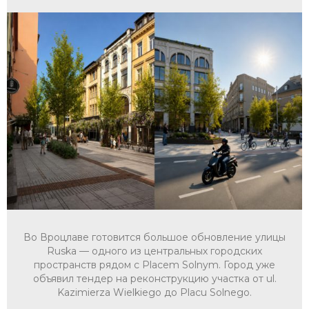
Во Вроцлаве готовится большое обновление улицы
Ruska — одного из центральных городских
пространств рядом с Placem Solnym. Город уже
объявил тендер на реконструкцию участка от ul.
Kazimierza Wielkiego до Placu Solnego.