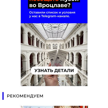
РЕКОМЕНДУЕМ