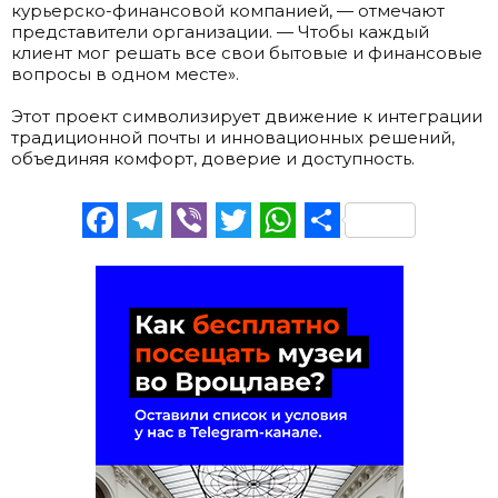
курьерско-финансовой компанией, — отмечают
представители организации. — Чтобы каждый
клиент мог решать все свои бытовые и финансовые
вопросы в одном месте».
.
Этот проект символизирует движение к интеграции
традиционной почты и инновационных решений,
объединяя комфорт, доверие и доступность.
Facebook
Telegram
Viber
Twitter
WhatsApp
Отправи