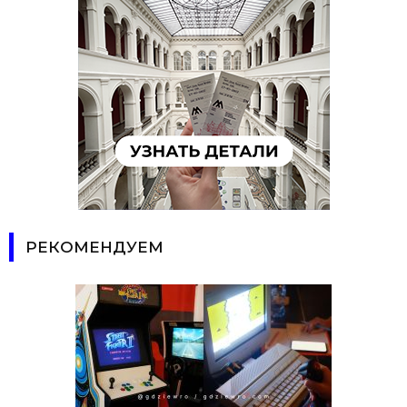
РЕКОМЕНДУЕМ