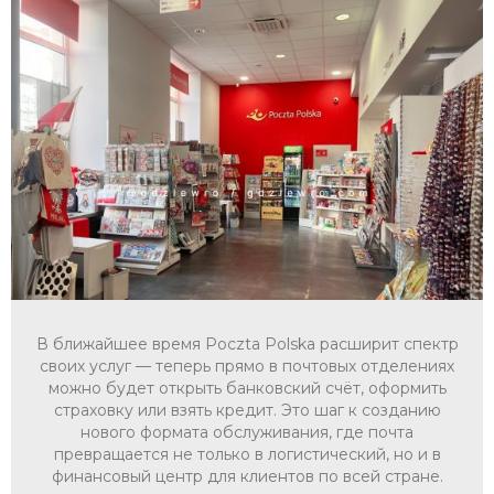
В ближайшее время Poczta Polska расширит спектр
своих услуг — теперь прямо в почтовых отделениях
можно будет открыть банковский счёт, оформить
страховку или взять кредит. Это шаг к созданию
нового формата обслуживания, где почта
превращается не только в логистический, но и в
финансовый центр для клиентов по всей стране.