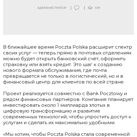
АДМИНИСТРАТОР
519
В ближайшее время Poczta Polska расширит спектр
своих услуг — теперь прямо в почтовых отделениях
можно будет открыть банковский счёт, оформить
страховку или взять кредит. Это шаг к созданию
нового формата обслуживания, где почта
превращается не только в логистический, но и в
финансовый центр для клиентов по всей стране.
.
Проект реализуется совместно с Bank Pocztowy и
рядом финансовых партнёров. Компания планирует
инвестировать около 1 миллиарда злотых в
цифровую трансформацию и развитие
современных технологий, чтобы упростить доступ к
услугам и сделать их максимально удобными.
.
«Мы хотим, чтобы Poczta Polska стала современной