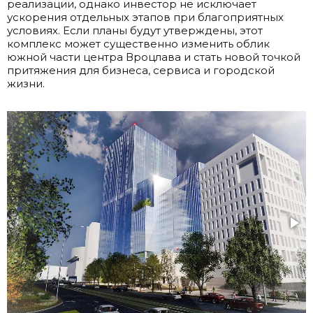
реализации, однако инвестор не исключает
ускорения отдельных этапов при благоприятных
условиях. Если планы будут утверждены, этот
комплекс может существенно изменить облик
южной части центра Вроцлава и стать новой точкой
притяжения для бизнеса, сервиса и городской
жизни.