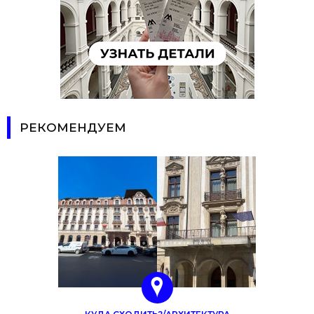
РЕКОМЕНДУЕМ