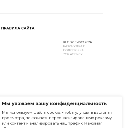
ПРАВИЛА САЙТА
©
GDZIEWRO 2026
РАЗРАБОТКА И
ПОДДЕРЖКА
1992.AGENCY
Мы уважаем вашу конфиденциальность
Мы используем файлы cookie, чтобы улучшить ваш опыт
просмотра, показывать персонализированную рекламу
или контент и анализировать наш трафик. Нажимая