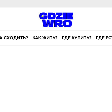
А СХОДИТЬ?
КАК ЖИТЬ?
ГДЕ КУПИТЬ?
ГДЕ ЕС