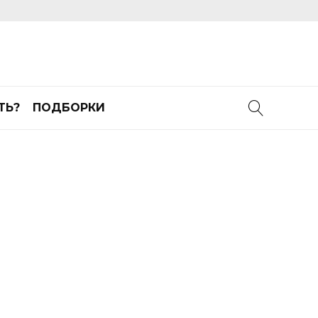
ТЬ?
ПОДБОРКИ