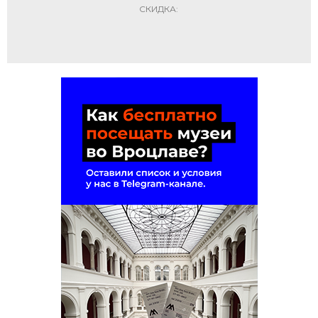
СКИДКА: